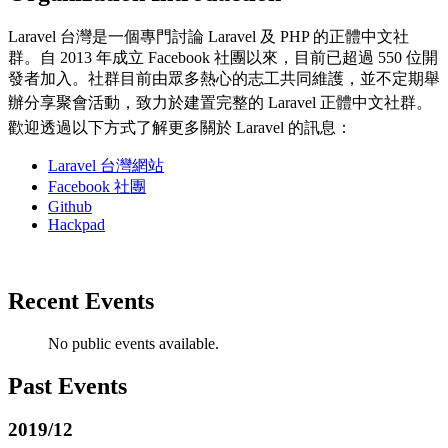
Laravel 台灣是一個專門討論 Laravel 及 PHP 的正體中文社
群。自 2013 年成立 Facebook 社團以來，目前已超過 550 位開
發者加入。社群
目前由眾多熱心的志工共同維護，並
不定期舉
辦分享聚會活動，
致力於建置完整的 Laravel 正體中文社群。
歡迎透過以下方式了解更多關於 Laravel 的訊息：
Laravel 台灣網站
Facebook 社團
Github
Hackpad
Recent Events
No public events available.
Past Events
2019/12