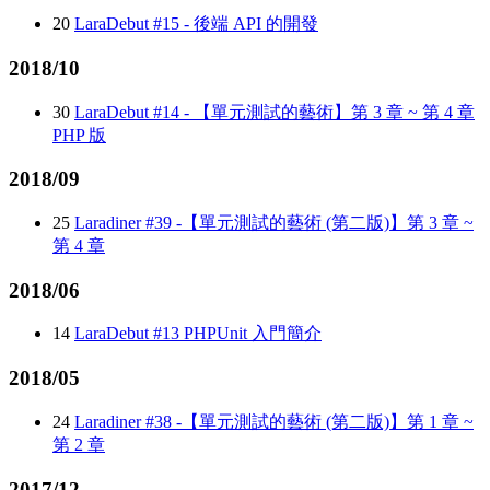
20
LaraDebut #15 - 後端 API 的開發
2018/10
30
LaraDebut #14 - 【單元測試的藝術】第 3 章 ~ 第 4 章
PHP 版
2018/09
25
Laradiner #39 -【單元測試的藝術 (第二版)】第 3 章 ~
第 4 章
2018/06
14
LaraDebut #13 PHPUnit 入門簡介
2018/05
24
Laradiner #38 -【單元測試的藝術 (第二版)】第 1 章 ~
第 2 章
2017/12