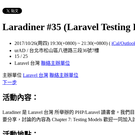
Laradiner #35 (Laravel Testing
2017/10/26(周四) 19:30(+0800)
~
21:30(+0800)
(
iCal/Outloo
urAD / 台北市松山區八德路三段36號7樓
15 / 25
Laravel 台灣
聯絡主辦單位
主辦單位
Laravel 台灣
聯絡主辦單位
下一步
活動內容：
Laradiner 是 Laravel 台灣 所舉辦的 PHP/Laravel 讀書會。我們目前正在共
要分享，討論的內容為 Chapter 7: Testing Models
活動地點：