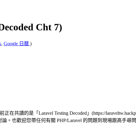
 Decoded Cht 7)
k
,
Google 日曆
)
讀的是「Laravel Testing Decoded」(https://laraveltw.hackpa
 歡迎一同加入討論。也歡迎您帶任何有關 PHP/Laravel 的問題到