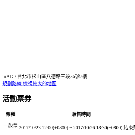
urAD / 台北市松山區八德路三段36號7樓
規劃路線
檢視較大的地圖
活動票券
票種
販售時間
一般票
2017/10/23 12:00(+0800)
~
2017/10/26 18:30(+0800)
結束